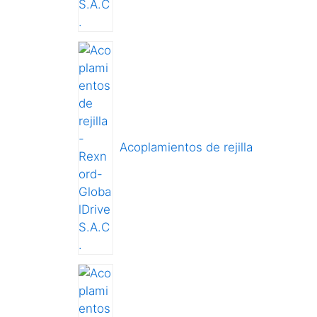
Acoplamientos de rejilla