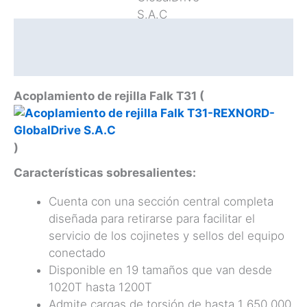
Descripción
Catálogo
Acoplamiento de rejilla Falk T31 (
)
Características sobresalientes:
Cuenta con una sección central completa
diseñada para retirarse para facilitar el
servicio de los cojinetes y sellos del equipo
conectado
Disponible en 19 tamaños que van desde
1020T hasta 1200T
Admite cargas de torsión de hasta 1 650 000