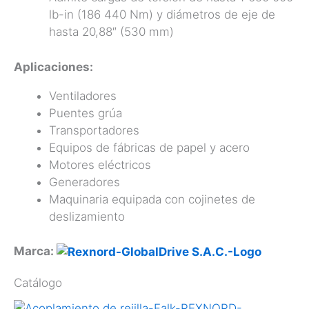
lb-in (186 440 Nm) y diámetros de eje de
hasta 20,88″ (530 mm)
Aplicaciones:
Ventiladores
Puentes grúa
Transportadores
Equipos de fábricas de papel y acero
Motores eléctricos
Generadores
Maquinaria equipada con cojinetes de
deslizamiento
Marca:
Catálogo