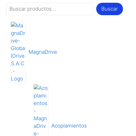
Buscar
MagnaDrive
Acoplamientos