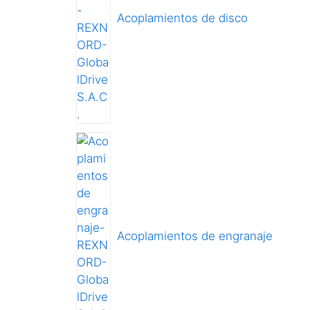
Acoplamientos de disco
Acoplamientos de engranaje