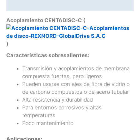
Catálogo
Acoplamiento CENTADISC-C (
)
Características sobresalientes:
Transmisión y acoplamientos de membrana
compuesta fuertes, pero ligeros
Pueden usarse con ejes de fibra de vidrio o
de carbono compuestos o de acero tubular
Alta resistencia y durabilidad
Para entornos corrosivos y altas
temperaturas
Poco mantenimiento
Aplicaciones: