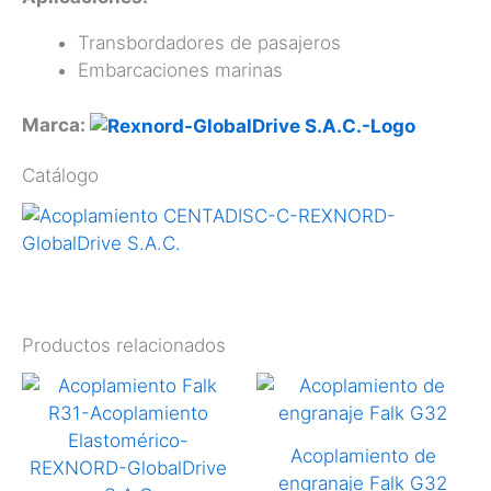
Transbordadores de pasajeros
Embarcaciones marinas
Marca:
Catálogo
Productos relacionados
Acoplamiento de
engranaje Falk G32