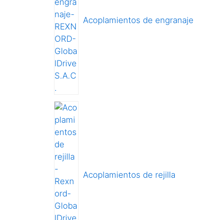
Acoplamientos de engranaje
Acoplamientos de rejilla