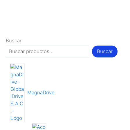
Buscar
Buscar
MagnaDrive