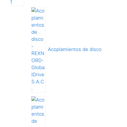
Acoplamientos de disco