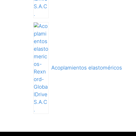
Acoplamientos elastoméricos