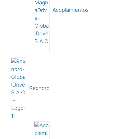
Acoplamientos
Rexnord