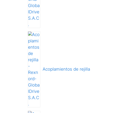
Acoplamientos de rejilla