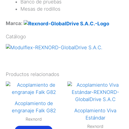
Banco de pruebas
Mesas de rodillos
Marca:
Catálogo
Productos relacionados
Acoplamiento de
engranaje Falk G82
Acoplamiento Viva
Estándar
Rexnord
Rexnord