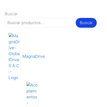
Buscar
Buscar
MagnaDrive