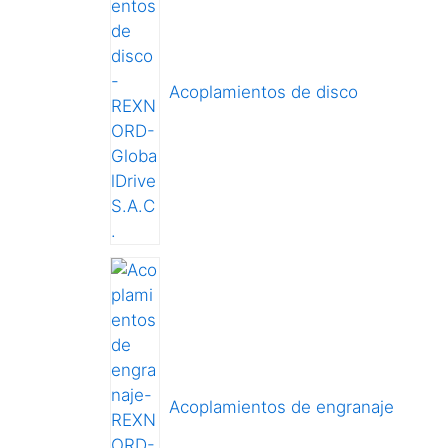
Acoplamientos de disco
Acoplamientos de engranaje