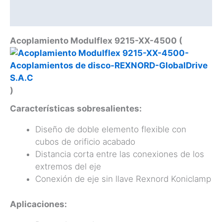
Catálogo
Acoplamiento Modulflex 9215-XX-4500 (
)
Características sobresalientes:
Diseño de doble elemento flexible con
cubos de orificio acabado
Distancia corta entre las conexiones de los
extremos del eje
Conexión de eje sin llave Rexnord Koniclamp
Aplicaciones: